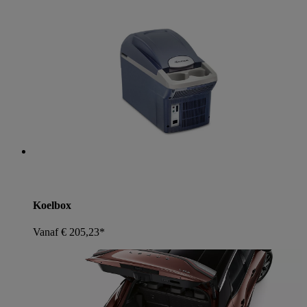
Koelbox
Vanaf € 205,23*