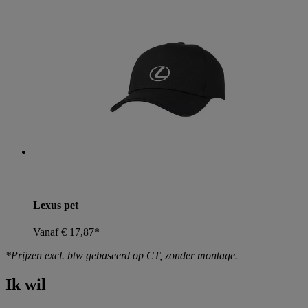
Lexus pet
Vanaf € 17,87*
*Prijzen excl. btw gebaseerd op CT, zonder montage.
Ik wil