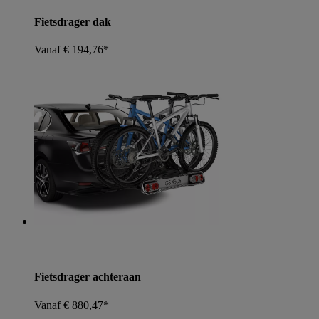
Fietsdrager dak
Vanaf € 194,76*
Fietsdrager achteraan
Vanaf € 880,47*