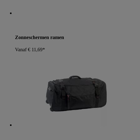
Zonneschermen ramen
Vanaf € 11,69*