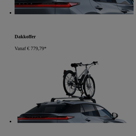
Dakkoffer
Vanaf € 779,79*