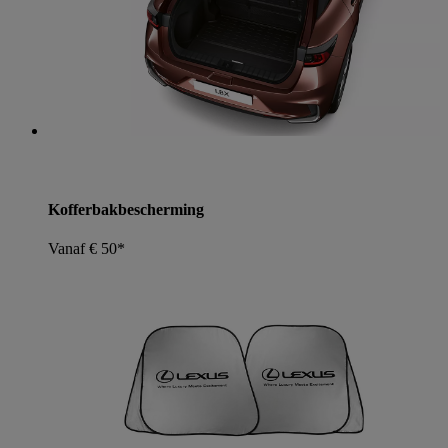
Kofferbakbescherming
Vanaf € 50*