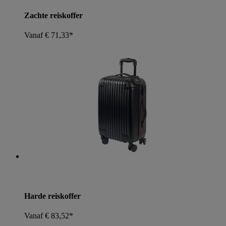
Zachte reiskoffer
Vanaf € 71,33*
Harde reiskoffer
Vanaf € 83,52*