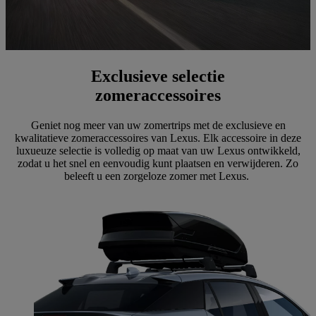
Exclusieve selectie
zomeraccessoires
Geniet nog meer van uw zomertrips met de exclusieve en
kwalitatieve zomeraccessoires van Lexus. Elk accessoire in deze
luxueuze selectie is volledig op maat van uw Lexus ontwikkeld,
zodat u het snel en eenvoudig kunt plaatsen en verwijderen. Zo
beleeft u een zorgeloze zomer met Lexus.