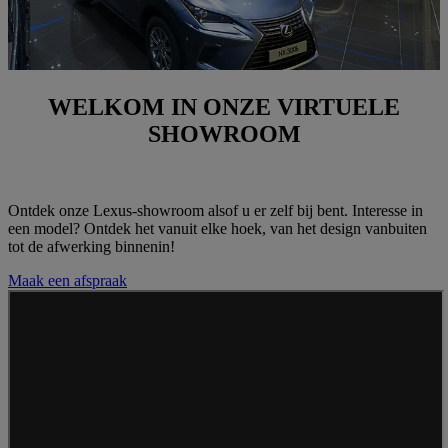
WELKOM IN ONZE VIRTUELE
SHOWROOM
Ontdek onze Lexus-showroom alsof u er zelf bij bent. Interesse in
een model? Ontdek het vanuit elke hoek, van het design vanbuiten
tot de afwerking binnenin!
Maak een afspraak